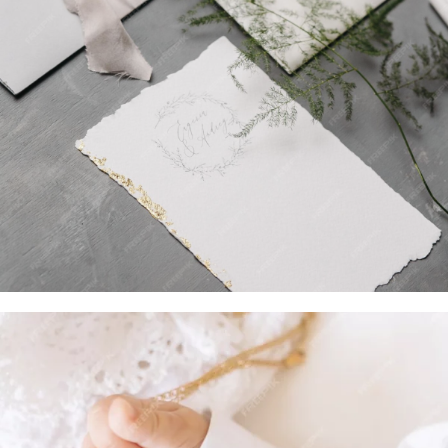
RACCOLTA
MATRIMONIO