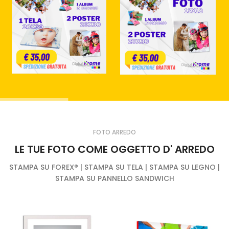
FOTO ARREDO
LE TUE FOTO COME OGGETTO D' ARREDO
STAMPA SU FOREX® | STAMPA SU TELA | STAMPA SU LEGNO |
STAMPA SU PANNELLO SANDWICH