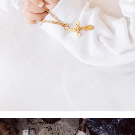
RACCOLTA
BATTESIMO / COMUNIONE