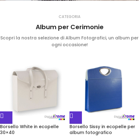
RACCOLTA
CATEGORIA
EVENTO
Album per Cerimonie
Scopri la nostra selezione di Album Fotografici, un album per
ogni occasione!
Borsello White in ecopelle
Borsello Sissy in ecopelle per
30×40
album fotografico